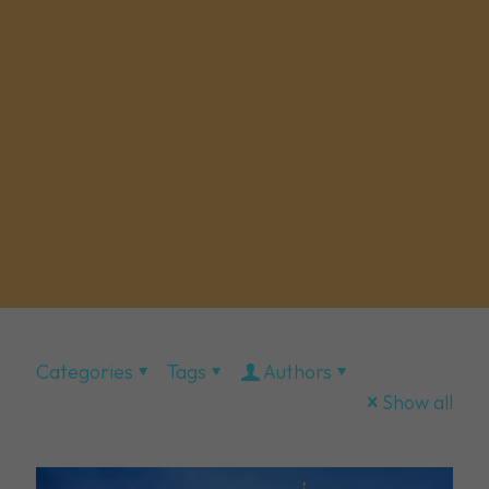
Categories
Tags
Authors
Show all