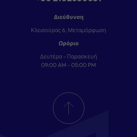
Διεύθυνση
Κλεισούρας 6, Μεταμόρφωση
Ωράριο
Δευτέρα - Παρασκευή
09:00 AM - 05:00 PM