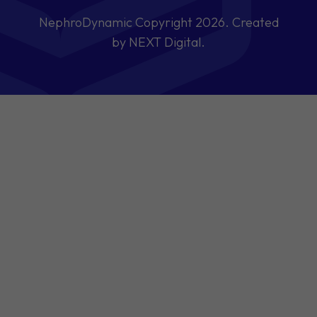
NephroDynamic Copyright 2026. Created
by NEXT Digital.