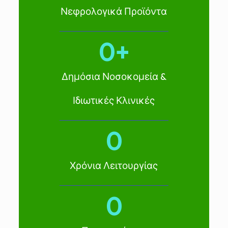
Νεφρολογικά Προϊόντα
0
+
Δημόσια Νοσοκομεία &
Ιδιωτικές Κλινικές
0
Χρόνια Λειτουργίας
0