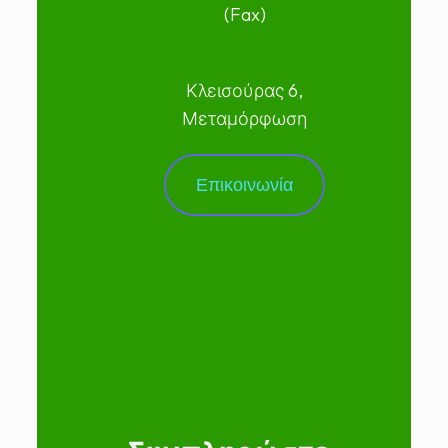
(Fax)
Κλεισούρας 6,
Μεταμόρφωση
Επικοινωνία