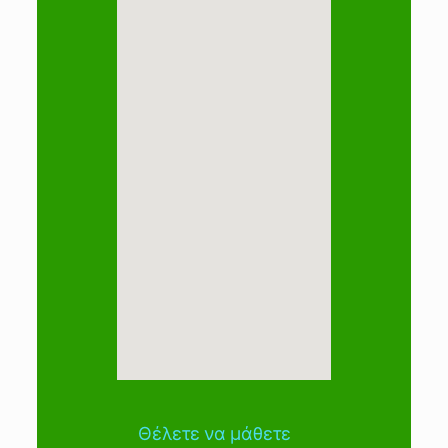
Θέλετε να μάθετε