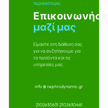
περισσότερα;
Επικοινωνήστ
μαζί μας
Είμαστε στη διάθεση σας
για να συζητήσουμε για
τα προϊόντα και τις
υπηρεσίες μας.
info @ nephrodynamic.gr
2102630631 2102630461