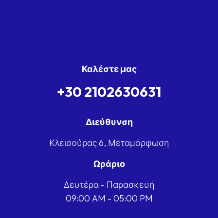
Καλέστε μας
+30 2102630631
Διεύθυνση
Κλεισούρας 6, Μεταμόρφωση
Ωράριο
Δευτέρα - Παρασκευή
09:00 AM - 05:00 PM