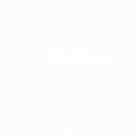
Διαλύματα
Αιμοδιαδιήθησης
FARMACEUTICI
Στήλες