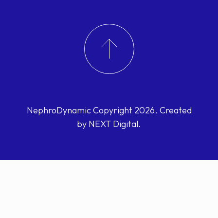
NephroDynamic Copyright 2026. Created
by NEXT Digital.