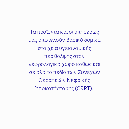
Τα προϊόντα και οι υπηρεσίες
μας αποτελούν βασικά δομικά
στοιχεία υγειονομικής
περίθαλψης στον
νεφρολογικό χώρο καθώς και
σε όλα τα πεδία των Συνεχών
Θεραπειών Νεφρικής
Υποκατάστασης (CRRT).