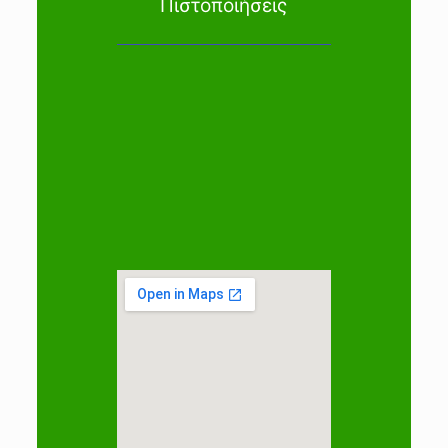
Πιστοποιήσεις