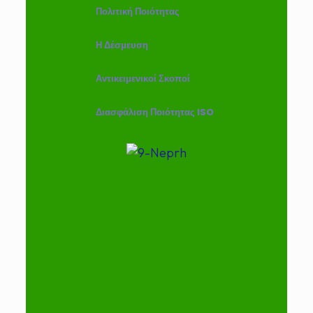
Πολιτική Ποιότητας
Η Δέσμευση
Αντικειμενικοί Σκοποί
Διασφάλιση Ποιότητας ISO