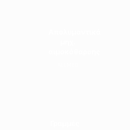
Απολυμαντικά
μηχ.
αιμοκάθαρσης
ALLMED
Γραμμές