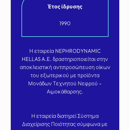
Έτος ίδρυσης
1990
Η εταιρεία NEPHRODYNAMIC
HELLAS A.E. δραστηριοποιείται στην
αποκλειστική αντιπροσώπευση οίκων
του εξωτερικού με προϊόντα
Μονάδων Τεχνητού Νεφρού –
Αιμοκάθαρσης.
Η εταιρεία διατηρεί Σύστημα
Διαχείρισης Ποιότητας σύμφωνα με