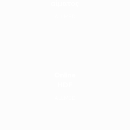
αίματος
ALLMED
Online
HDF
ALLMED