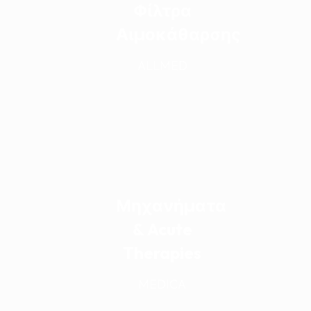
Φίλτρα
Αιμοκάθαρσης
ALLMED
Μηχανήματα
& Acute
Therapies
MEDICA