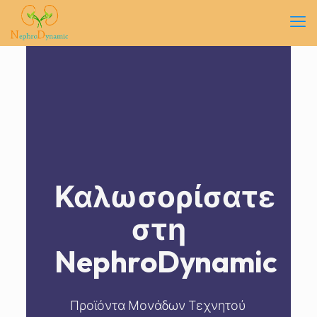
Καλωσορίσατε
στη
NephroDynamic
Προϊόντα Μονάδων Τεχνητού